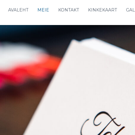
AVALEHT
MEIE
KONTAKT
KINKEKAART
GAL